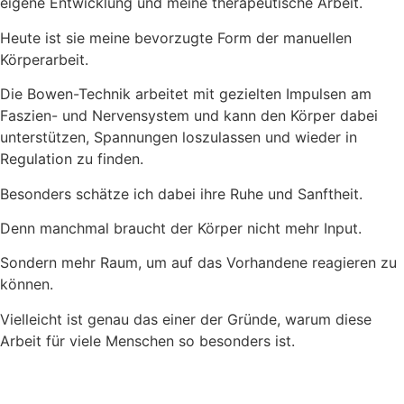
eigene Entwicklung und meine therapeutische Arbeit.
Heute ist sie meine bevorzugte Form der manuellen
Körperarbeit.
Die Bowen-Technik arbeitet mit gezielten Impulsen am
Faszien- und Nervensystem und kann den Körper dabei
unterstützen, Spannungen loszulassen und wieder in
Regulation zu finden.
Besonders schätze ich dabei ihre Ruhe und Sanftheit.
Denn manchmal braucht der Körper nicht mehr Input.
Sondern mehr Raum, um auf das Vorhandene reagieren zu
können.
Vielleicht ist genau das einer der Gründe, warum diese
Arbeit für viele Menschen so besonders ist.