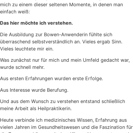
mich zu einem dieser seltenen Momente, in denen man
einfach weiß:
Das hier möchte ich verstehen.
Die Ausbildung zur Bowen-Anwenderin fühlte sich
überraschend selbstverständlich an. Vieles ergab Sinn.
Vieles leuchtete mir ein.
Was zunächst nur für mich und mein Umfeld gedacht war,
wurde schnell mehr.
Aus ersten Erfahrungen wurden erste Erfolge.
Aus Interesse wurde Berufung.
Und aus dem Wunsch zu verstehen entstand schließlich
meine Arbeit als Heilpraktikerin.
Heute verbinde ich medizinisches Wissen, Erfahrung aus
vielen Jahren im Gesundheitswesen und die Faszination für