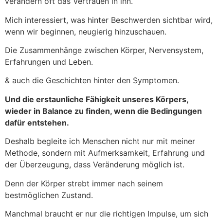
verändern oft das Vertrauen in ihn.
Mich interessiert, was hinter Beschwerden sichtbar wird,
wenn wir beginnen, neugierig hinzuschauen.
Die Zusammenhänge zwischen Körper, Nervensystem,
Erfahrungen und Leben.
& auch die Geschichten hinter den Symptomen.
Und die erstaunliche Fähigkeit unseres Körpers,
wieder in Balance zu finden, wenn die Bedingungen
dafür entstehen.
Deshalb begleite ich Menschen nicht nur mit meiner
Methode, sondern mit Aufmerksamkeit, Erfahrung und
der Überzeugung, dass Veränderung möglich ist.
Denn der Körper strebt immer nach seinem
bestmöglichen Zustand.
Manchmal braucht er nur die richtigen Impulse, um sich