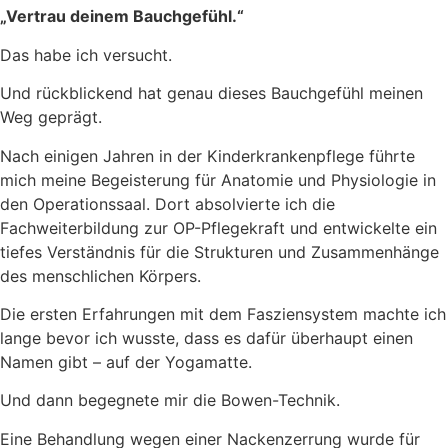
„Vertrau deinem Bauchgefühl.“
Das habe ich versucht.
Und rückblickend hat genau dieses Bauchgefühl meinen
Weg geprägt.
Nach einigen Jahren in der Kinderkrankenpflege führte
mich meine Begeisterung für Anatomie und Physiologie in
den Operationssaal. Dort absolvierte ich die
Fachweiterbildung zur OP-Pflegekraft und entwickelte ein
tiefes Verständnis für die Strukturen und Zusammenhänge
des menschlichen Körpers.
Die ersten Erfahrungen mit dem Fasziensystem machte ich
lange bevor ich wusste, dass es dafür überhaupt einen
Namen gibt – auf der Yogamatte.
Und dann begegnete mir die Bowen-Technik.
Eine Behandlung wegen einer Nackenzerrung wurde für