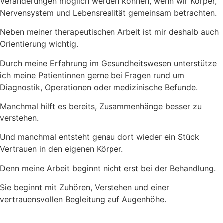
Veränderungen möglich werden können, wenn wir Körper,
Nervensystem und Lebensrealität gemeinsam betrachten.
Neben meiner therapeutischen Arbeit ist mir deshalb auch
Orientierung wichtig.
Durch meine Erfahrung im Gesundheitswesen unterstütze
ich meine Patientinnen gerne bei Fragen rund um
Diagnostik, Operationen oder medizinische Befunde.
Manchmal hilft es bereits, Zusammenhänge besser zu
verstehen.
Und manchmal entsteht genau dort wieder ein Stück
Vertrauen in den eigenen Körper.
Denn meine Arbeit beginnt nicht erst bei der Behandlung.
Sie beginnt mit Zuhören, Verstehen und einer
vertrauensvollen Begleitung auf Augenhöhe.