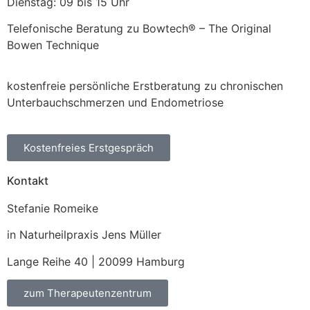
Dienstag: 09 bis 15 Uhr
Telefonische Beratung zu Bowtech® – The Original
Bowen Technique
kostenfreie persönliche Erstberatung zu chronischen
Unterbauchschmerzen und Endometriose
Kostenfreies Erstgespräch
Kontakt
Stefanie Romeike
in Naturheilpraxis Jens Müller
Lange Reihe 40 | 20099 Hamburg
zum Therapeutenzentrum