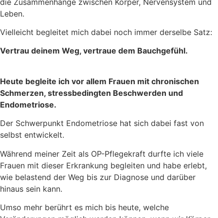
die Zusammenhänge zwischen Körper, Nervensystem und
Leben.
Vielleicht begleitet mich dabei noch immer derselbe Satz:
Vertrau deinem Weg, vertraue dem Bauchgefühl.
Heute begleite ich vor allem Frauen mit chronischen
Schmerzen, stressbedingten Beschwerden und
Endometriose.
Der Schwerpunkt Endometriose hat sich dabei fast von
selbst entwickelt.
Während meiner Zeit als OP-Pflegekraft durfte ich viele
Frauen mit dieser Erkrankung begleiten und habe erlebt,
wie belastend der Weg bis zur Diagnose und darüber
hinaus sein kann.
Umso mehr berührt es mich bis heute, welche