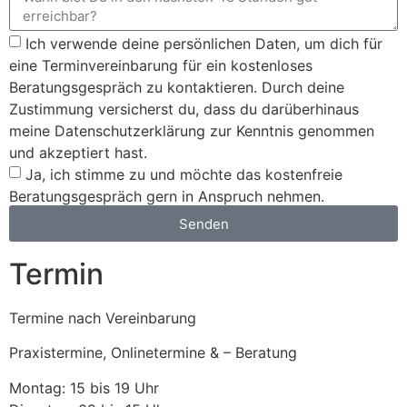
Ich verwende deine persönlichen Daten, um dich für
eine Terminvereinbarung für ein kostenloses
Beratungsgespräch zu kontaktieren. Durch deine
Zustimmung versicherst du, dass du darüberhinaus
meine Datenschutzerklärung zur Kenntnis genommen
und akzeptiert hast.
Ja, ich stimme zu und möchte das kostenfreie
Beratungsgespräch gern in Anspruch nehmen.
Senden
Termin
Termine nach Vereinbarung
Praxistermine, Onlinetermine & – Beratung
Montag: 15 bis 19 Uhr