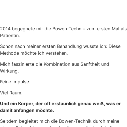
2014 begegnete mir die Bowen-Technik zum ersten Mal als
Patientin.
Schon nach meiner ersten Behandlung wusste ich: Diese
Methode möchte ich verstehen.
Mich faszinierte die Kombination aus Sanftheit und
Wirkung.
Feine Impulse.
Viel Raum.
Und ein Körper, der oft erstaunlich genau weiß, was er
damit anfangen möchte.
Seitdem begleitet mich die Bowen-Technik durch meine