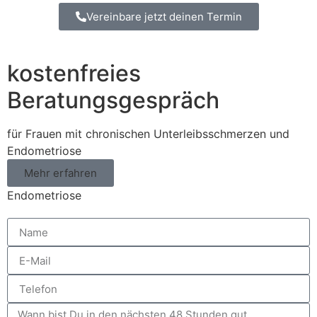
Vereinbare jetzt deinen Termin
kostenfreies
Beratungsgespräch
für Frauen mit chronischen Unterleibsschmerzen und
Endometriose
Mehr erfahren
Endometriose