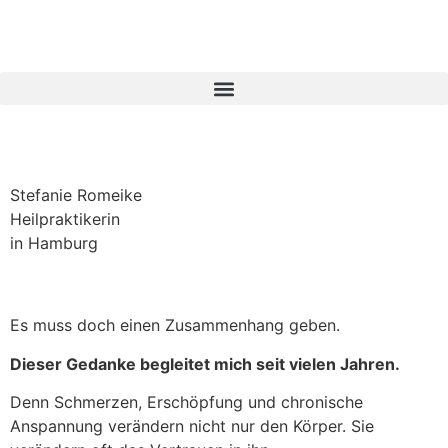
Stefanie
Romeike
Heilpraktikerin
in
Hamburg
Es muss doch einen Zusammenhang geben.
Dieser Gedanke begleitet mich seit vielen Jahren.
Denn Schmerzen, Erschöpfung und chronische
Anspannung verändern nicht nur den Körper. Sie