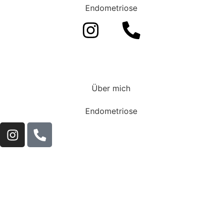
Endometriose
Über mich
Endometriose