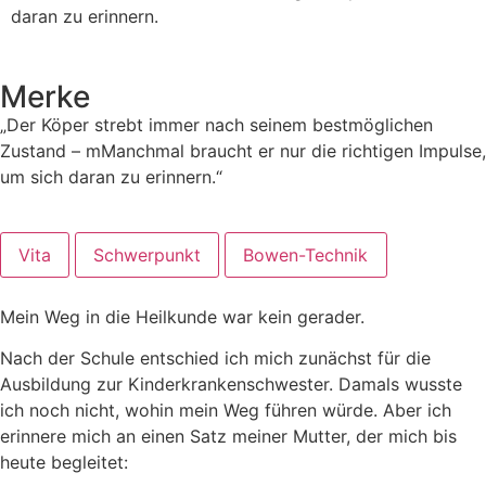
daran zu erinnern.
Merke
„Der Köper strebt immer nach seinem bestmöglichen
Zustand – mManchmal braucht er nur die richtigen Impulse,
um sich daran zu erinnern.“
Vita
Schwerpunkt
Bowen-Technik
Mein Weg in die Heilkunde war kein gerader.
Nach der Schule entschied ich mich zunächst für die
Ausbildung zur Kinderkrankenschwester. Damals wusste
ich noch nicht, wohin mein Weg führen würde. Aber ich
erinnere mich an einen Satz meiner Mutter, der mich bis
heute begleitet: